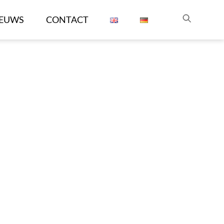
IEUWS
CONTACT