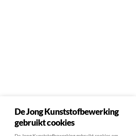
De Jong Kunststofbewerking
gebruikt cookies
De Jong Kunststofbewerking gebruikt cookies om