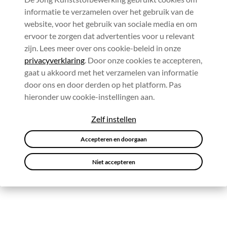
informatie te verzamelen over het gebruik van de
website, voor het gebruik van sociale media en om
ervoor te zorgen dat advertenties voor u relevant
zijn. Lees meer over ons cookie-beleid in onze
privacyverklaring
. Door onze cookies te accepteren,
gaat u akkoord met het verzamelen van informatie
door ons en door derden op het platform. Pas
hieronder uw cookie-instellingen aan.
Zelf instellen
Accepteren en doorgaan
Niet accepteren